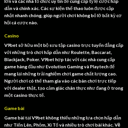
lớn và các nhà tổ chức uy tín để cung cấp tỷ lệ cược hấp
dẫn và chính xác. Các sự kiện thể thao luôn được cập
nhật nhanh chóng, giúp người chơi không bỏ lỡ bất kỳ cơ
hội cá cược nào.
Casino
V9bet sở hữu một bộ sưu tập casino trực tuyến đẳng cấp
với những trò chơi hấp dẫn như Roulette, Baccarat,
Blackjack, Poker. V9bet hợp tác với các nhà cung cấp
game hàng đầu như Evolution Gaming và Playtech để
mang lại những trải nghiệm chơi game chất lượng cao.
Người chơi có thể tham gia vào các bàn chơi trực tiếp
với dealer thật, tạo cảm giác chân thực như đang ở trong
một casino thực tế.
Game bài
Game bài tại V9bet không thiếu những lựa chọn hấp dẫn
như Tiến Lên, Phỏm, Xì Tố và nhiều trò chơi bài khác.
Về