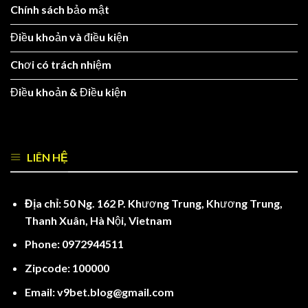
Chính sách bảo mật
Điều khoản và điều kiện
Chơi có trách nhiệm
Điều khoản & Điều kiện
LIÊN HỆ
Địa chỉ
:
50 Ng. 162 P. Khương Trung, Khương Trung,
Thanh Xuân, Hà Nội, Vietnam
Phone
:
0972944511
Zipcode
: 100000
Email
: v9bet.blog@gmail.com