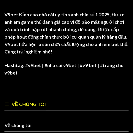
V9bet
Đỉnh cao nhà cái uy tín xanh chín số 1 2025, Được
anh em game thủ đánh giá cao vì độ bảo mật người chơi
và quá trình nạp rút nhanh chóng, dễ dàng. Được cấp
phép hoạt động chính thức bởi cơ quan quản lý hàng đầu,
V9bet hứa hẹn là sân chơi chất lượng cho anh em bet thủ.
Cùng trải nghiệm nhé!
Hashtag
: #
v9bet
| #
nha cai v9bet
| #
v9 bet
| #
trang chu
v9bet
VỀ CHÚNG TÔI
Về chúng tôi