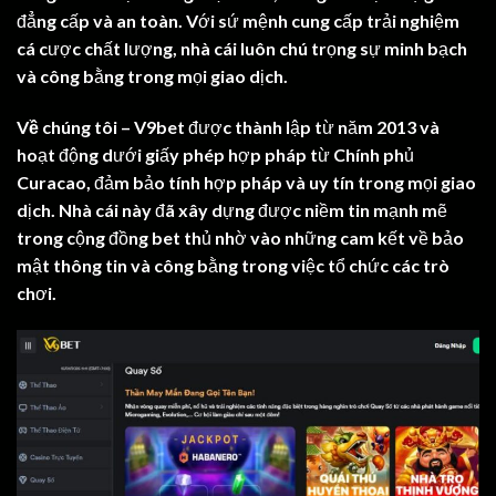
đẳng cấp và an toàn. Với sứ mệnh cung cấp trải nghiệm
cá cược chất lượng, nhà cái luôn chú trọng sự minh bạch
và công bằng trong mọi giao dịch.
Về chúng tôi
– V9bet được thành lập từ năm 2013 và
hoạt động dưới giấy phép hợp pháp từ Chính phủ
Curacao, đảm bảo tính hợp pháp và uy tín trong mọi giao
dịch. Nhà cái này đã xây dựng được niềm tin mạnh mẽ
trong cộng đồng bet thủ nhờ vào những cam kết về bảo
mật thông tin và công bằng trong việc tổ chức các trò
chơi.