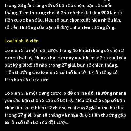
trong 23 giải trùng với số bạn đã chọn, bạn sẽ chiến
thắng. Tiền thưởng cho lô 3 số có thể đạt đến 900 lần số
tiền cược ban đầu. Nếu số bạn chọn xuất hiện nhiều lần,
số tiền thưởng của bạn sẽ được nhân lên tương ứng.
Loại hình lô xiên
Lô xiên 2 là một loại cược trong đó khách hàng sẽ chọn 2
cặp số bất kỳ. Nếu cả hai cặp này xuất hiện ở 2 số cuối của
bất kỳ giải xổ số nào trong 27 giải, bạn sẽ chiến thắng.
Tiền thưởng cho lô xiên 2 có thể lên tới 17 lần tổng số
tiền bạn đã đặt cược.
Lô xiên 3 là một dạng cược
lô đề online đổi thưởng nhanh
yêu cầu bạn chọn 3 cặp số bất kỳ. Nếu tất cả 3 cặp số bạn
chọn đều xuất hiện ở 2 chữ số cuối của 3 giải xổ số bất kỳ
trong 27 giải, bạn sẽ thắng và nhận được tiền thưởng gấp
65 lần số tiền bạn đã đặt cược.