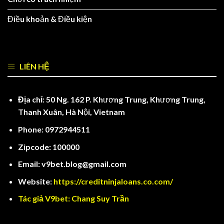
Điều khoản & Điều kiện
LIÊN HỆ
Địa chỉ
:
50 Ng. 162 P. Khương Trung, Khương Trung,
Thanh Xuân, Hà Nội, Vietnam
Phone
:
0972944511
Zipcode
: 100000
Email
: v9bet.blog@gmail.com
Website
:
https://creditninjaloans.co.com/
Tác giả V9bet: Chang Suy Trần