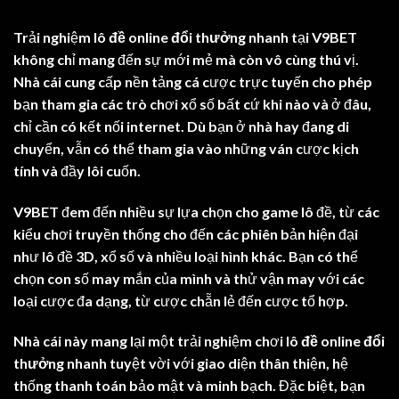
Trải nghiệm
lô đề online đổi thưởng nhanh
tại V9BET
không chỉ mang đến sự mới mẻ mà còn vô cùng thú vị.
Nhà cái cung cấp nền tảng cá cược trực tuyến cho phép
bạn tham gia các trò chơi xổ số bất cứ khi nào và ở đâu,
chỉ cần có kết nối internet. Dù bạn ở nhà hay đang di
chuyển, vẫn có thể tham gia vào những ván cược kịch
tính và đầy lôi cuốn.
V9BET đem đến nhiều sự lựa chọn cho game lô đề, từ các
kiểu chơi truyền thống cho đến các phiên bản hiện đại
như lô đề 3D, xổ số và nhiều loại hình khác. Bạn có thể
chọn con số may mắn của mình và thử vận may với các
loại cược đa dạng, từ cược chẵn lẻ đến cược tổ hợp.
Nhà cái này mang lại một trải nghiệm chơi
lô đề online đổi
thưởng nhanh
tuyệt vời với giao diện thân thiện, hệ
thống thanh toán bảo mật và minh bạch. Đặc biệt, bạn