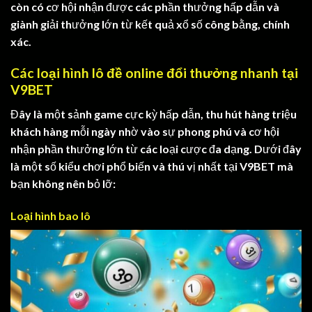
còn có cơ hội nhận được các phần thưởng hấp dẫn và
giành giải thưởng lớn từ kết quả xổ số công bằng, chính
xác.
Các loại hình lô đề online đổi thưởng nhanh tại
V9BET
Đây là một sảnh game cực kỳ hấp dẫn, thu hút hàng triệu
khách hàng mỗi ngày nhờ vào sự phong phú và cơ hội
nhận phần thưởng lớn từ các loại cược đa dạng. Dưới đây
là một số kiểu chơi phổ biến và thú vị nhất tại V9BET mà
bạn không nên bỏ lỡ:
Loại hình bao lô