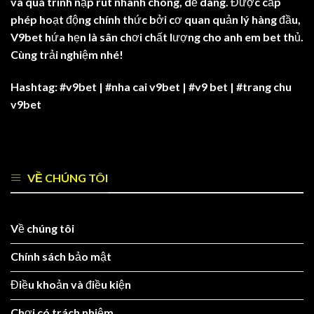
và quá trình nạp rút nhanh chóng, dễ dàng. Được cấp
phép hoạt động chính thức bởi cơ quan quản lý hàng đầu,
V9bet hứa hẹn là sân chơi chất lượng cho anh em bet thủ.
Cùng trải nghiệm nhé!
Hashtag
: #
v9bet
| #
nha cai v9bet
| #
v9 bet
| #
trang chu
v9bet
VỀ CHÚNG TÔI
Về chúng tôi
Chính sách bảo mật
Điều khoản và điều kiện
Chơi có trách nhiệm