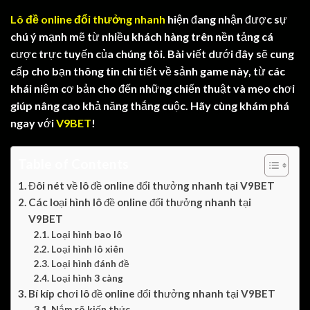
Lô đề online đổi thưởng nhanh
hiện đang nhận được sự
chú ý mạnh mẽ từ nhiều khách hàng trên nền tảng cá
cược trực tuyến của chúng tôi. Bài viết dưới đây sẽ cung
cấp cho bạn thông tin chi tiết về sảnh game này, từ các
khái niệm cơ bản cho đến những chiến thuật và mẹo chơi
giúp nâng cao khả năng thắng cuộc. Hãy cùng khám phá
ngay với
V9BET
!
Table of Contents
Đôi nét về lô đề online đổi thưởng nhanh tại V9BET
Các loại hình lô đề online đổi thưởng nhanh tại
V9BET
Loại hình bao lô
Loại hình lô xiên
Loại hình đánh đề
Loại hình 3 càng
Bí kíp chơi lô đề online đổi thưởng nhanh tại V9BET
Nắm rõ kiến thức