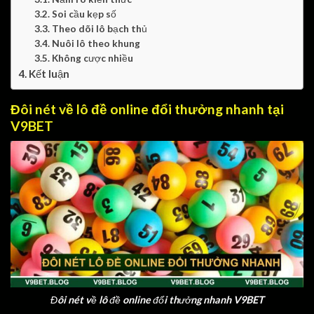
Soi cầu kẹp số
Theo dõi lô bạch thủ
Nuôi lô theo khung
Không cược nhiều
Kết luận
Đôi nét về lô đề online đổi thưởng nhanh tại
V9BET
Đôi nét về lô đề online đổi thưởng nhanh V9BET