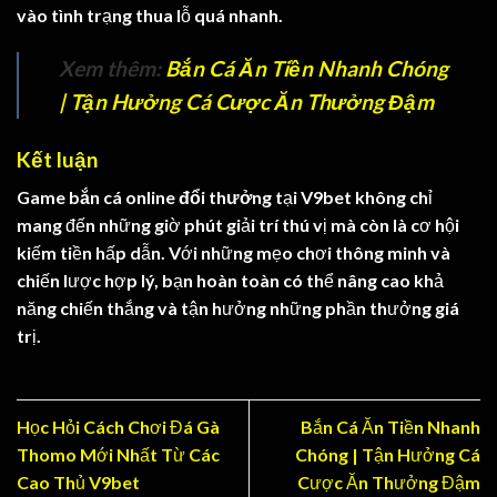
vào tình trạng thua lỗ quá nhanh.
Xem thêm:
Bắn Cá Ăn Tiền Nhanh Chóng
| Tận Hưởng Cá Cược Ăn Thưởng Đậm
Kết luận
Game bắn cá online đổi thưởng
tại V9bet không chỉ
mang đến những giờ phút giải trí thú vị mà còn là cơ hội
kiếm tiền hấp dẫn. Với những mẹo chơi thông minh và
chiến lược hợp lý, bạn hoàn toàn có thể nâng cao khả
năng chiến thắng và tận hưởng những phần thưởng giá
trị.
Học Hỏi Cách Chơi Đá Gà
Bắn Cá Ăn Tiền Nhanh
Thomo Mới Nhất Từ Các
Chóng | Tận Hưởng Cá
Cao Thủ V9bet
Cược Ăn Thưởng Đậm