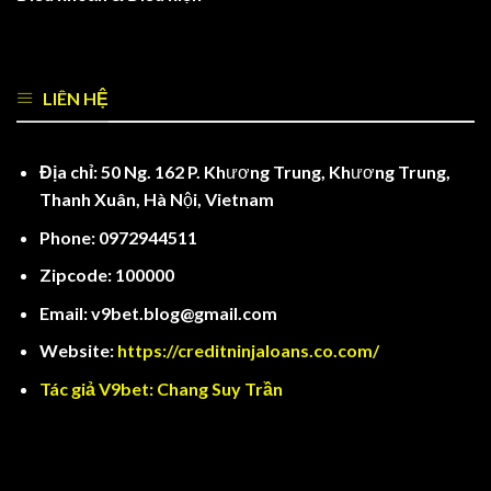
LIÊN HỆ
Địa chỉ
:
50 Ng. 162 P. Khương Trung, Khương Trung,
Thanh Xuân, Hà Nội, Vietnam
Phone
:
0972944511
Zipcode
: 100000
Email
: v9bet.blog@gmail.com
Website
:
https://creditninjaloans.co.com/
Tác giả V9bet: Chang Suy Trần