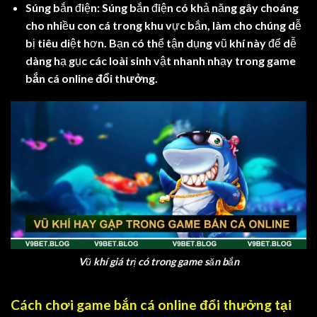
Súng bắn điện: Súng bắn điện có khả năng gây choáng
cho nhiều con cá trong khu vực bắn, làm cho chúng dễ
bị tiêu diệt hơn. Bạn có thể tận dụng vũ khí này để dễ
dàng hạ gục các loài sinh vật nhanh nhạy trong
game
bắn cá online đổi thưởng
.
Vũ khí giá trị có trong game săn bắn
Cách chơi game bắn cá online đổi thưởng tại