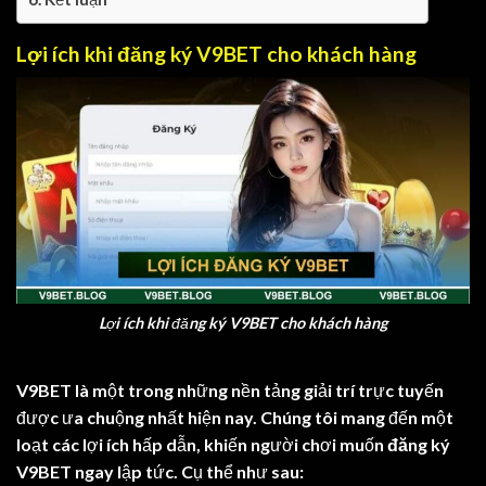
Lợi ích khi đăng ký V9BET cho khách hàng
Lợi ích khi đăng ký V9BET cho khách hàng
V9BET là một trong những nền tảng giải trí trực tuyến
được ưa chuộng nhất hiện nay. Chúng tôi mang đến một
loạt các lợi ích hấp dẫn, khiến người chơi muốn
đăng ký
V9BET
ngay lập tức. Cụ thể như sau: