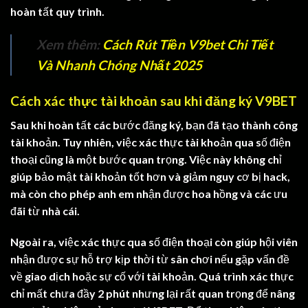
hoàn tất quy trình.
Xem thêm:
Cách Rút Tiền V9bet Chi Tiết
Và Nhanh Chóng Nhất 2025
Cách xác thực tài khoản sau khi đăng ký V9BET
Sau khi hoàn tất các bước đăng ký, bạn đã tạo thành công
tài khoản. Tuy nhiên, việc xác thực tài khoản qua số điện
thoại cũng là một bước quan trọng. Việc này không chỉ
giúp bảo mật tài khoản tốt hơn và giảm nguy cơ bị hack,
mà còn cho phép anh em nhận được hoa hồng và các ưu
đãi từ nhà cái.
Ngoài ra, việc xác thực qua số điện thoại còn giúp hội viên
nhận được sự hỗ trợ kịp thời từ sân chơi nếu gặp vấn đề
về giao dịch hoặc sự cố với tài khoản. Quá trình xác thực
chỉ mất chưa đầy 2 phút nhưng lại rất quan trọng để nâng