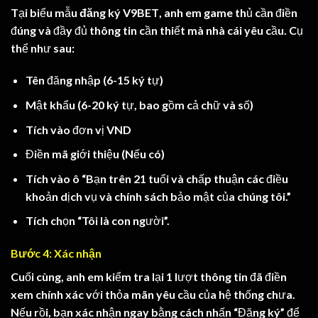
Tại biểu mẫu
đăng ký V9BET
, anh em game thủ cần điền
đúng và đầy đủ thông tin cần thiết mà nhà cái yêu cầu. Cụ
thể như sau:
Tên đăng nhập (6-15 ký tự)
Mật khẩu (6-20 ký tự, bao gồm cả chữ và số)
Tích vào đơn vị VND
Điền mã giới thiệu (Nếu có)
Tích vào ô “Bạn trên 21 tuổi và chấp thuận các điều
khoản dịch vụ và chính sách bảo mật của chúng tôi.”
Tích chọn “Tôi là con người”.
Bước 4: Xác nhận
Cuối cùng, anh em kiểm tra lại 1 lượt thông tin đã điền
xem chính xác với thỏa mãn yêu cầu của hệ thống chưa.
Nếu rồi, bạn xác nhận ngay bằng cách nhấn “Đăng ký” để