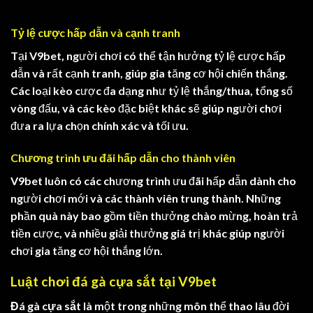
Tỷ lệ cược hấp dẫn và cạnh tranh
Tại V9bet, người chơi có thể tận hưởng tỷ lệ cược hấp
dẫn và rất cạnh tranh, giúp gia tăng cơ hội chiến thắng.
Các loại kèo cược đa dạng như tỷ lệ thắng/thua, tổng số
vòng đấu, và các kèo đặc biệt khác sẽ giúp người chơi
đưa ra lựa chọn chính xác và tối ưu.
Chương trình ưu đãi hấp dẫn cho thành viên
V9bet luôn có các chương trình ưu đãi hấp dẫn dành cho
người chơi mới và các thành viên trung thành. Những
phần quà này bao gồm tiền thưởng chào mừng, hoàn trả
tiền cược, và nhiều giải thưởng giá trị khác giúp người
chơi gia tăng cơ hội thắng lớn.
Luật chơi đá gà cựa sắt tại V9bet
Đá gà cựa sắt
là một trong những môn thể thao lâu đời