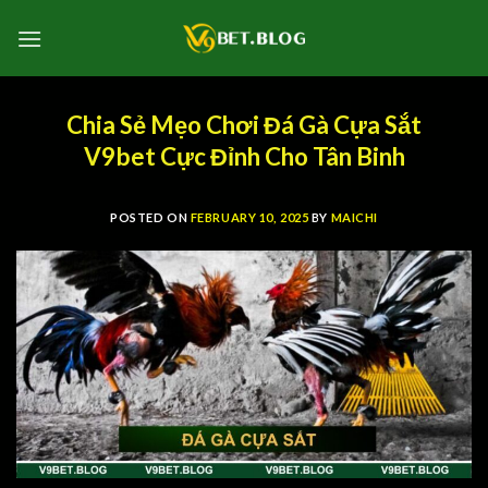
Skip
to
content
Chia Sẻ Mẹo Chơi Đá Gà Cựa Sắt
V9bet Cực Đỉnh Cho Tân Binh
POSTED ON
FEBRUARY 10, 2025
BY
MAICHI