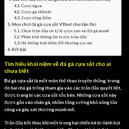
Cược ngựa
Cược gà chẵn/lẻ
Cược tổng điểm
Mẹo chơi đá gà cựa sắt V9bet cho tân thủ
Chọn trận đấu có tỷ lệ cược cao và đội gà mạnh
Phân tích thông tin trước trận đấu
Hệ thống tích điểm đổi thưởng cực xịn
Kết bài
Tìm hiểu khái niệm về đá gà cựa sắt cho ai
chưa biết
Đá gà cựa sắt
là một môn thể thao truyền thống, trong
đó hai chú gà trống tham gia vào các trận đấu quyết liệt,
được trang bị các cựa sắt sắc bén. Những cựa sắt này
được gắn vào chân gà, nhằm tăng cường khả năng tấn
công và gây sát thương mạnh mẽ.
Trận đấu kết thúc khi một trong hai chiến kê bị đánh bại