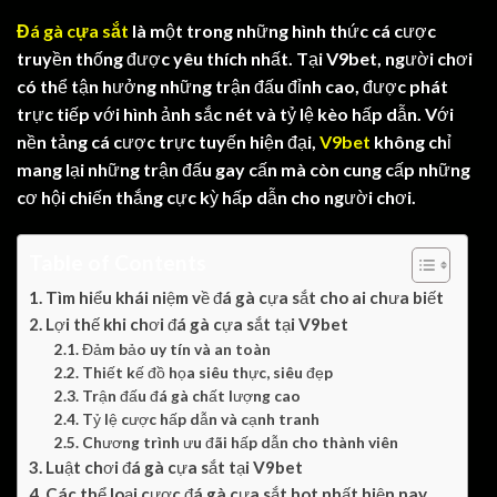
Đá gà cựa sắt
là một trong những hình thức cá cược
truyền thống được yêu thích nhất. Tại V9bet, người chơi
có thể tận hưởng những trận đấu đỉnh cao, được phát
trực tiếp với hình ảnh sắc nét và tỷ lệ kèo hấp dẫn. Với
nền tảng cá cược trực tuyến hiện đại,
V9bet
không chỉ
mang lại những trận đấu gay cấn mà còn cung cấp những
cơ hội chiến thắng cực kỳ hấp dẫn cho người chơi.
Table of Contents
Tìm hiểu khái niệm về đá gà cựa sắt cho ai chưa biết
Lợi thế khi chơi đá gà cựa sắt tại V9bet
Đảm bảo uy tín và an toàn
Thiết kế đồ họa siêu thực, siêu đẹp
Trận đấu đá gà chất lượng cao
Tỷ lệ cược hấp dẫn và cạnh tranh
Chương trình ưu đãi hấp dẫn cho thành viên
Luật chơi đá gà cựa sắt tại V9bet
Các thể loại cược đá gà cựa sắt hot nhất hiện nay