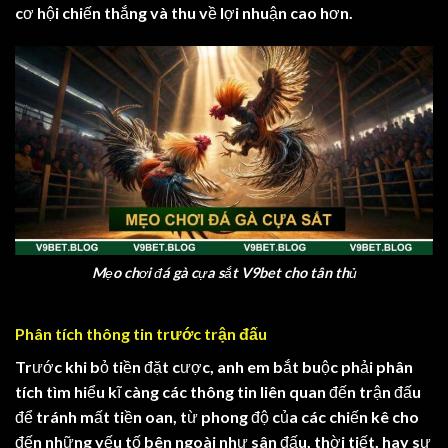
cơ hội chiến thắng và thu về lợi nhuận cao hơn.
Mẹo chơi đá gà cựa sắt V9bet cho tân thủ
Phân tích thông tin trước trận đấu
Trước khi bỏ tiền đặt cược, anh em bắt buộc phải phân
tích tìm hiểu kĩ càng các thông tin liên quan đến trận đấu
để tránh mất tiền oan, từ phong độ của các chiến kê cho
đến những yếu tố bên ngoài như sân đấu, thời tiết, hay sự