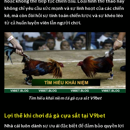
hoặc không thể tiếp tục chiến đấu. Loại hình thể thao này
không chỉ yêu cầu sức mạnh và sự linh hoạt của các chiến
kê, mà còn đòi hỏi sự tính toán chiến lược và sự khéo léo
từ cả huấn luyện viên lẫn người chơi.
Tìm hiểu khái niệm đá gà cựa sắt V9bet
Lợi thế khi chơi đá gà cựa sắt tại V9bet
Nhà cái luôn dành sự ưu ái đặc biệt để đảm bảo quyền lợi